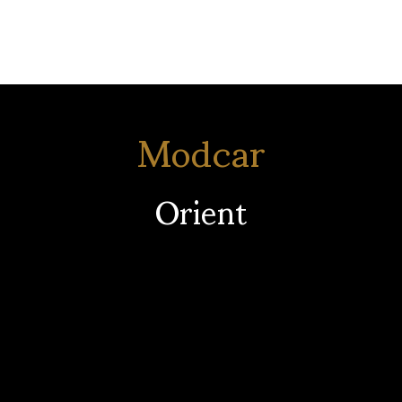
Modcar
Orient